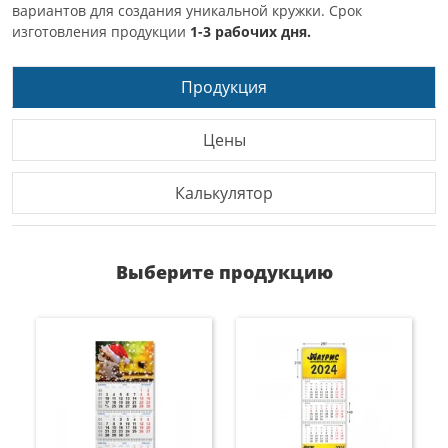
вариантов для создания уникальной кружки. Срок
изготовления продукции
1-3 рабочих дня.
Продукция
Цены
Калькулятор
Выберите продукцию