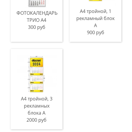
А4 тройной, 1
ФОТОКАЛЕНДАРЬ
рекламный блок
ТРИО А4
A
300 руб
900 руб
А4 тройной, 3
рекламных
блока A
2000 руб