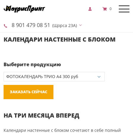
0
8 901 479 08 51
(Щорса 23А)
КАЛЕНДАРИ НАСТЕННЫЕ С БЛОКОМ
Выберите продукцию
ЗАКАЗАТЬ СЕЙЧАС
НА ТРИ МЕСЯЦА ВПЕРЕД
Календари настенные с блоком сочетают в себе полный