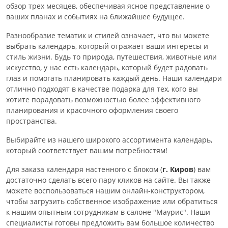
обзор трех месяцев, обеспечивая ясное представление о
ваших планах и событиях на ближайшее будущее.
Разнообразие тематик и стилей означает, что вы можете
выбрать календарь, который отражает ваши интересы и
стиль жизни. Будь то природа, путешествия, животные или
искусство, у нас есть календарь, который будет радовать
глаз и помогать планировать каждый день. Наши календари
отлично подходят в качестве подарка для тех, кого вы
хотите порадовать возможностью более эффективного
планирования и красочного оформления своего
пространства.
Выбирайте из нашего широкого ассортимента календарь,
который соответствует вашим потребностям!
Для заказа календаря настенного с блоком (
г. Киров
) вам
достаточно сделать всего пару кликов на сайте. Вы также
можете воспользоваться нашим онлайн-конструктором,
чтобы загрузить собственное изображение или обратиться
к нашим опытным сотрудникам в салоне "Маурис". Наши
специалисты готовы предложить вам большое количество