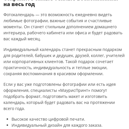
на весь год
Фотокалендарь — это возможность ежедневно видеть
любимые фотографии, важные события и счастливые
моменты. Он станет стильным дополнением домашнего
интерьера, рабочего кабинета или офиса и будет радовать
вас каждый месяц.
Индивидуальный календарь станет прекрасным подарком
для родителей, бабушек и дедушек, друзей, коллег, учителей
или корпоративных клиентов. Такой подарок сочетает
практичность, индивидуальность и теплые эмоции,
сохраняя воспоминания в красивом оформлении.
Если у вас уже подготовлены фотографии или есть идея
оформления, специалисты «МаурисПринт» помогут
подобрать формат, подготовить макет и изготовить
календарь, который будет радовать вас на протяжении
всего года.
Высокое качество цифровой печати.
Индивидуальный дизайн для каждого заказа.