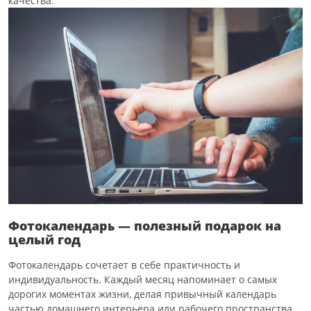
качества.
Фотокалендарь — полезный подарок на
целый год
Фотокалендарь сочетает в себе практичность и
индивидуальность. Каждый месяц напоминает о самых
дорогих моментах жизни, делая привычный календарь
частью домашнего интерьера или рабочего пространства.