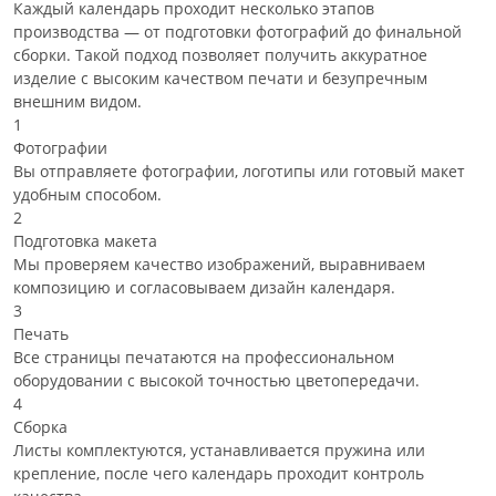
Каждый календарь проходит несколько этапов
производства — от подготовки фотографий до финальной
сборки. Такой подход позволяет получить аккуратное
изделие с высоким качеством печати и безупречным
внешним видом.
1
Фотографии
Вы отправляете фотографии, логотипы или готовый макет
удобным способом.
2
Подготовка макета
Мы проверяем качество изображений, выравниваем
композицию и согласовываем дизайн календаря.
3
Печать
Все страницы печатаются на профессиональном
оборудовании с высокой точностью цветопередачи.
4
Сборка
Листы комплектуются, устанавливается пружина или
крепление, после чего календарь проходит контроль