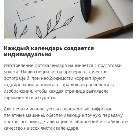
Каждый календарь создается
индивидуально
Изготовление фотокалендаря начинается с подготовки
макета. Наши специалисты проверяют качество
фотографий, при необходимости корректируют
кадрирование и помогают правильно расположить
изображения, чтобы каждая страница выглядела
гармонично и аккуратно.
Для печати используются современные цифровые
печатные машины, обеспечивающие точную передачу
цветов, высокую детализацию изображений и стабильное
качество на всех листах календаря.