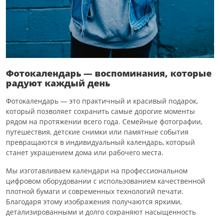
Фотокалендарь — воспоминания, которые
радуют каждый день
Фотокалендарь — это практичный и красивый подарок,
который позволяет сохранить самые дорогие моменты
рядом на протяжении всего года. Семейные фотографии,
путешествия, детские снимки или памятные события
превращаются в индивидуальный календарь, который
станет украшением дома или рабочего места.
Мы изготавливаем календари на профессиональном
цифровом оборудовании с использованием качественной
плотной бумаги и современных технологий печати.
Благодаря этому изображения получаются яркими,
детализированными и долго сохраняют насыщенность