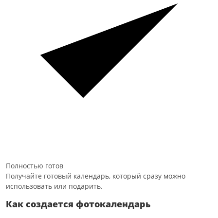
Полностью готов
Получайте готовый календарь, который сразу можно
использовать или подарить.
Как создается фотокалендарь