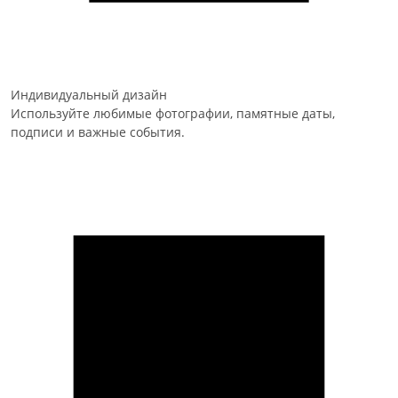
Индивидуальный дизайн
Используйте любимые фотографии, памятные даты,
подписи и важные события.