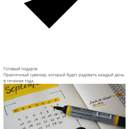
Готовый подарок
Практичный сувенир, который будет радовать каждый день
в течение года.