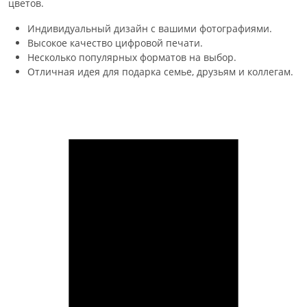
цветов.
Индивидуальный дизайн с вашими фотографиями.
Высокое качество цифровой печати.
Несколько популярных форматов на выбор.
Отличная идея для подарка семье, друзьям и коллегам.