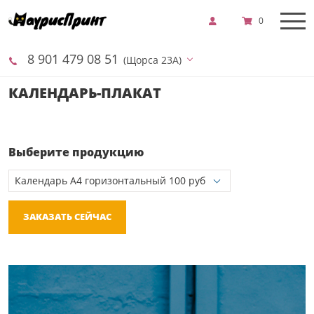
0
8 901 479 08 51
(Щорса 23А)
КАЛЕНДАРЬ-ПЛАКАТ
Выберите продукцию
ЗАКАЗАТЬ СЕЙЧАС