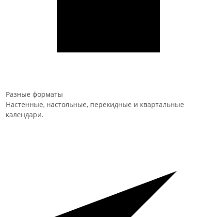
Разные форматы
Настенные, настольные, перекидные и квартальные
календари.