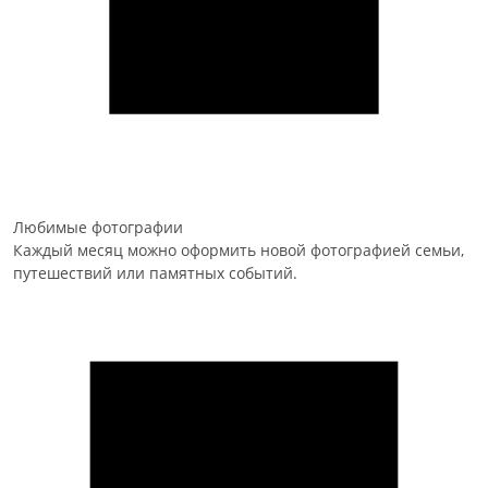
Любимые фотографии
Каждый месяц можно оформить новой фотографией семьи,
путешествий или памятных событий.