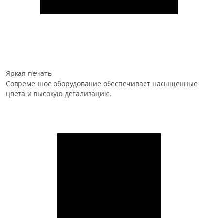
Яркая печать
Современное оборудование обеспечивает насыщенные
цвета и высокую детализацию.