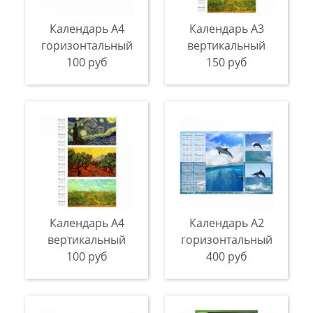
Календарь A4
Календарь A3
горизонтальный
вертикальный
100 руб
150 руб
Календарь A4
Календарь A2
вертикальный
горизонтальный
100 руб
400 руб