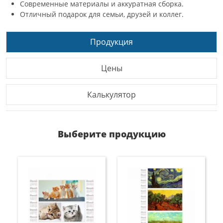
Современные материалы и аккуратная сборка.
Отличный подарок для семьи, друзей и коллег.
Продукция
Цены
Калькулятор
Выберите продукцию