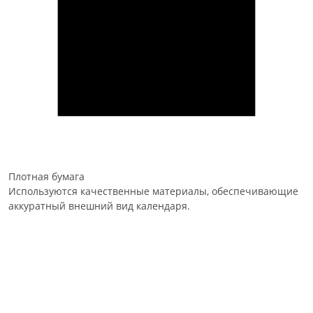
Плотная бумага
Используются качественные материалы, обеспечивающие
аккуратный внешний вид календаря.