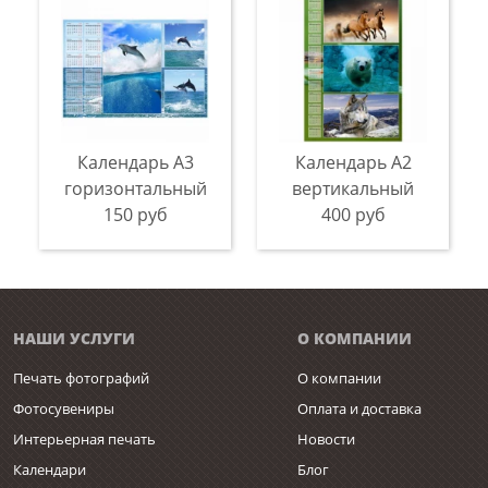
Календарь A3
Календарь A2
горизонтальный
вертикальный
150 руб
400 руб
НАШИ УСЛУГИ
О КОМПАНИИ
Печать фотографий
О компании
Фотосувениры
Оплата и доставка
Интерьерная печать
Новости
Календари
Блог