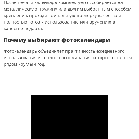
После печати календарь комплектуется, собирается на
металлическую пружину или другим выбранным способом
крепления, проходит финальную проверку качества и
полностью готов к использованию или вручению в
качестве подарка.
Почему выбирают фотокалендари
Фотокалендарь объединяет практичность ежедневного
использования и теплые воспоминания, которые остаются
рядом круглый год.