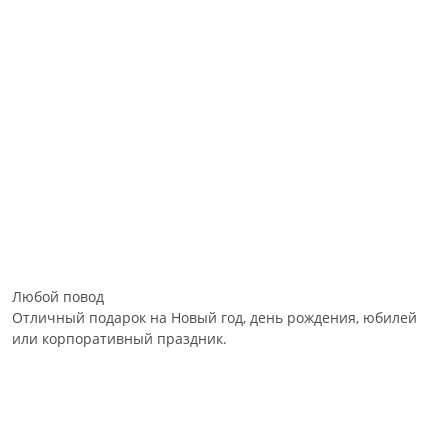
Любой повод
Отличный подарок на Новый год, день рождения, юбилей
или корпоративный праздник.