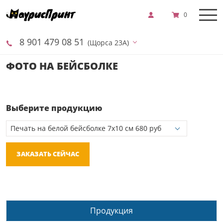
0
8 901 479 08 51
(Щорса 23А)
ФОТО НА БЕЙСБОЛКЕ
Выберите продукцию
ЗАКАЗАТЬ СЕЙЧАС
Продукция