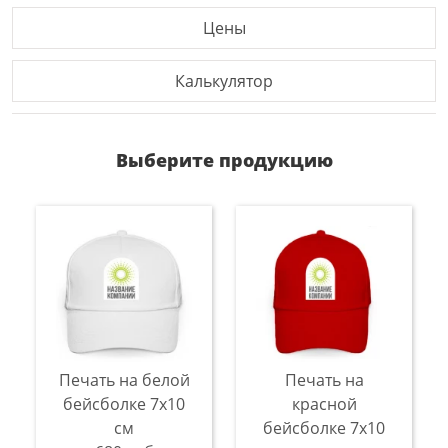
Цены
Калькулятор
Выберите продукцию
Печать на белой
Печать на
бейсболке 7х10
красной
см
бейсболке 7х10