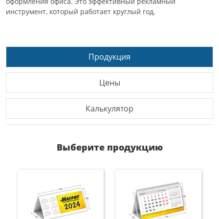
оформления офиса. Это эффективный рекламный
инструмент, который работает круглый год.
Продукция
Цены
Калькулятор
Выберите продукцию