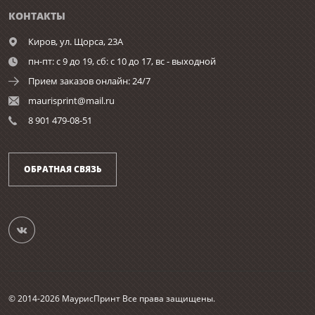
КОНТАКТЫ
Киров,
ул. Щорса, 23А
пн-пт: с 9 до 19, сб: с 10 до 17, вс - выходной
Прием заказов онлайн: 24/7
maurisprint@mail.ru
8 901 479-08-51
ОБРАТНАЯ СВЯЗЬ
© 2014-2026 МаурисПринт Все права защищены.