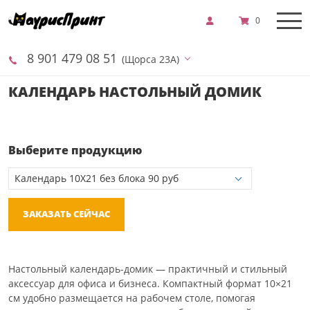
0
8 901 479 08 51
(Щорса 23А)
КАЛЕНДАРЬ НАСТОЛЬНЫЙ ДОМИК
Выберите продукцию
ЗАКАЗАТЬ СЕЙЧАС
Настольный календарь-домик — практичный и стильный
аксессуар для офиса и бизнеса. Компактный формат 10×21
см удобно размещается на рабочем столе, помогая