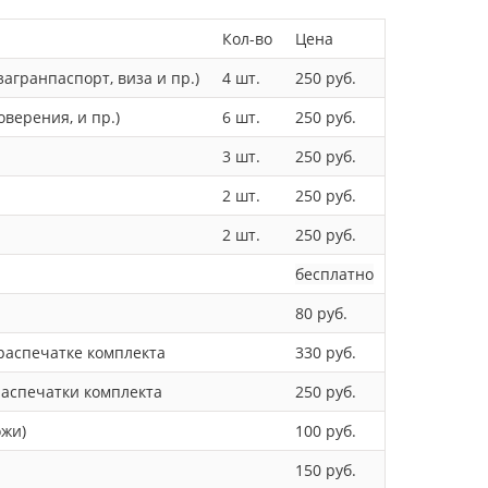
Кол-во
Цена
загранпаспорт, виза и пр.)
4 шт.
250 руб.
оверения, и пр.)
6 шт.
250 руб.
3 шт.
250 руб.
2 шт.
250 руб.
2 шт.
250 руб.
бесплатно
80 руб.
распечатке комплекта
330 руб.
распечатки комплекта
250 руб.
ожи)
100 руб.
150 руб.