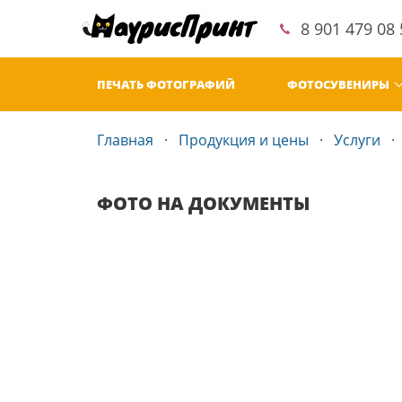
8 901 479 08 
ПЕЧАТЬ ФОТОГРАФИЙ
ФОТОСУВЕНИРЫ
Главная
Продукция и цены
Услуги
ФОТО НА ДОКУМЕНТЫ