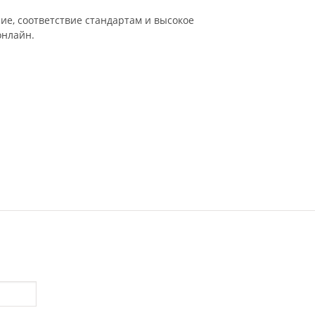
ие, соответствие стандартам и высокое
онлайн.