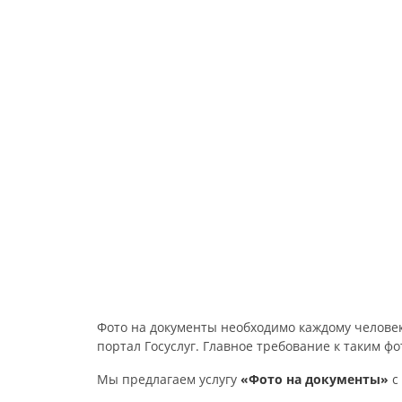
Фото на документы необходимо каждому человек
портал Госуслуг. Главное требование к таким ф
Мы предлагаем услугу
«Фото на документы»
с