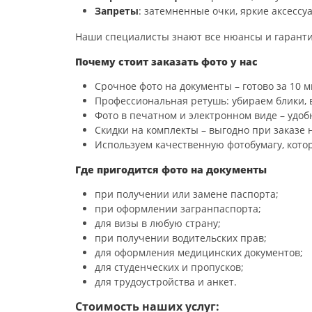
Запреты
: затемненные очки, яркие аксессу
Наши специалисты знают все нюансы и гарантир
Почему стоит заказать фото у нас
Срочное фото на документы – готово за 10 м
Профессиональная ретушь: убираем блики, 
Фото в печатном и электронном виде – удоб
Скидки на комплекты – выгодно при заказе 
Используем качественную фотобумагу, кото
Где пригодится фото на документы
при получении или замене паспорта;
при оформлении загранпаспорта;
для визы в любую страну;
при получении водительских прав;
для оформления медицинских документов;
для студенческих и пропусков;
для трудоустройства и анкет.
Стоимость наших услуг: