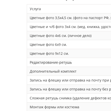
Услуга
Цветные фото 3,5х4,5 см. (фото на паспорт РФ, 
Цветные и ч/б фото 3х4 см. (мед. книжка, удост
Цветные фото 4х6 см. (личное дело)
Цветные фото 6х9 см.
Цветные фото 9х12 см.
Редактирование-ретушь
Дополнительный комплект
Запись на флешку или отправка на почту при 
Запись на флешку или отправка на почту без 
Сложная ретушь снимка (удаление дефектов к
Монтаж формы или костюма