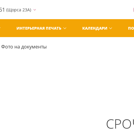
51
(Щорса 23А)
ИНТЕРЬЕРНАЯ ПЕЧАТЬ
КАЛЕНДАРИ
ПО
Фото на документы
СРО