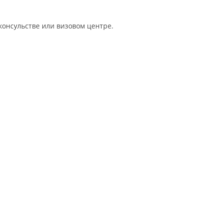
консульстве или визовом центре.