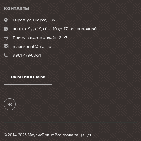
КОНТАКТЫ
Киров,
ул. Щорса, 23А
пн-пт: с 9 до 19, сб: с 10 до 17, вс - выходной
Прием заказов онлайн: 24/7
maurisprint@mail.ru
8 901 479-08-51
ОБРАТНАЯ СВЯЗЬ
© 2014-2026 МаурисПринт Все права защищены.