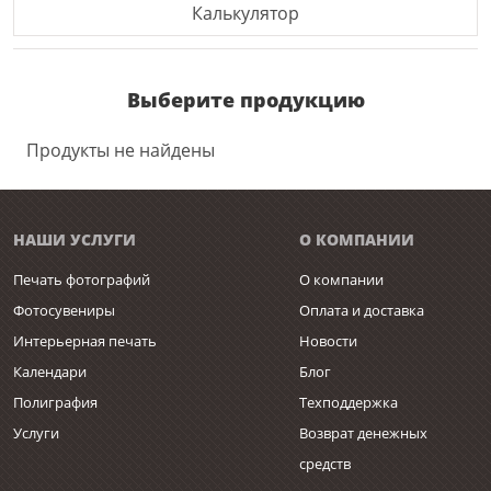
Калькулятор
Выберите продукцию
Продукты не найдены
НАШИ УСЛУГИ
О КОМПАНИИ
Печать фотографий
О компании
Фотосувениры
Оплата и доставка
Интерьерная печать
Новости
Календари
Блог
Полиграфия
Техподдержка
Услуги
Возврат денежных
средств