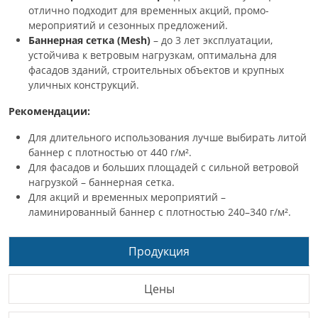
отлично подходит для временных акций, промо-
мероприятий и сезонных предложений.
Баннерная сетка (Mesh)
– до 3 лет эксплуатации,
устойчива к ветровым нагрузкам, оптимальна для
фасадов зданий, строительных объектов и крупных
уличных конструкций.
Рекомендации:
Для длительного использования лучше выбирать литой
баннер с плотностью от 440 г/м².
Для фасадов и больших площадей с сильной ветровой
нагрузкой – баннерная сетка.
Для акций и временных мероприятий –
ламинированный баннер с плотностью 240–340 г/м².
Продукция
Цены