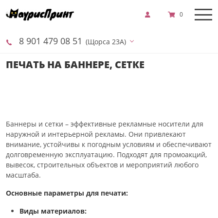
0
8 901 479 08 51
(Щорса 23А)
ПЕЧАТЬ НА БАННЕРЕ, СЕТКЕ
Баннеры и сетки – эффективные рекламные носители для
наружной и интерьерной рекламы. Они привлекают
внимание, устойчивы к погодным условиям и обеспечивают
долговременную эксплуатацию. Подходят для промоакций,
вывесок, строительных объектов и мероприятий любого
масштаба.
Основные параметры для печати:
Виды материалов: