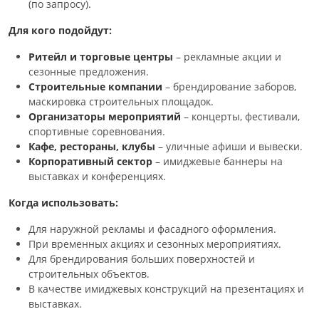
(по запросу).
Для кого подойдут:
Ритейл и торговые центры
– рекламные акции и
сезонные предложения.
Строительные компании
– брендирование заборов,
маскировка строительных площадок.
Организаторы мероприятий
– концерты, фестивали,
спортивные соревнования.
Кафе, рестораны, клубы
– уличные афиши и вывески.
Корпоративный сектор
– имиджевые баннеры на
выставках и конференциях.
Когда использовать:
Для наружной рекламы и фасадного оформления.
При временных акциях и сезонных мероприятиях.
Для брендирования больших поверхностей и
строительных объектов.
В качестве имиджевых конструкций на презентациях и
выставках.