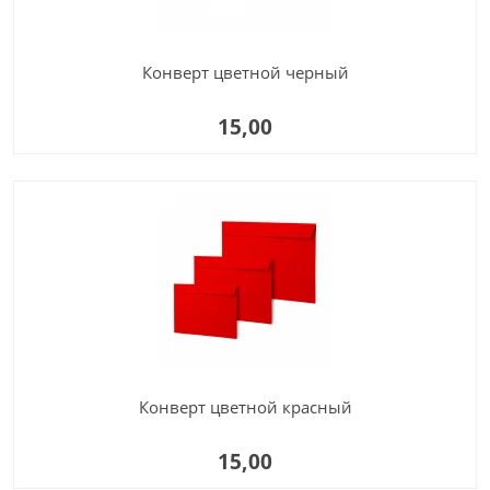
Конверт цветной черный
15,00
Конверт цветной красный
15,00