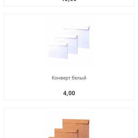
Конверт белый
4,00