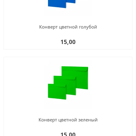
Конверт цветной голубой
15,00
Конверт цветной зеленый
15,00