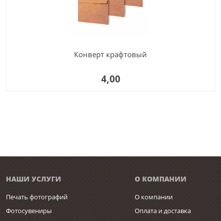
Конверт крафтовый
4,00
НАШИ УСЛУГИ
О КОМПАНИИ
Печать фотографий
О компании
Фотосувениры
Оплата и доставка