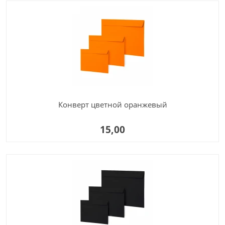
Конверт цветной оранжевый
15,00