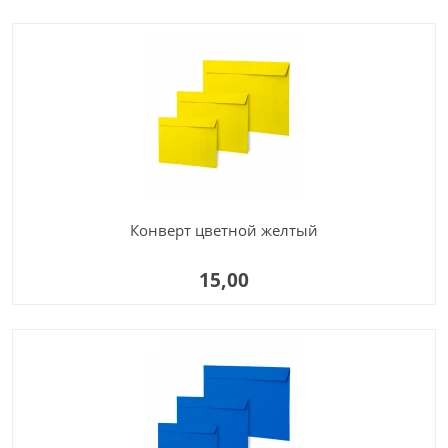
Конверт цветной желтый
15,00