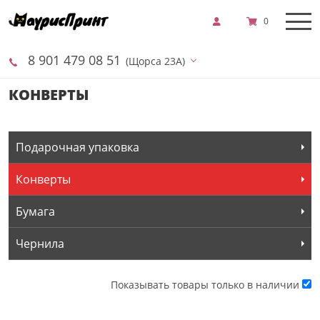
0
8 901 479 08 51
(Щорса 23А)
КОНВЕРТЫ
Подарочная упаковка
Конверты
Бумага
Чернила
Показывать товары только в наличии