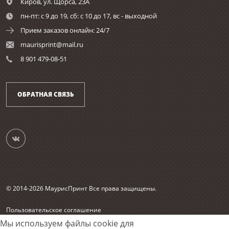
Киров,
ул. Щорса, 23А
пн-пт: с 9 до 19, сб: с 10 до 17, вс - выходной
Прием заказов онлайн: 24/7
maurisprint@mail.ru
8 901 479-08-51
ОБРАТНАЯ СВЯЗЬ
© 2014-2026 МаурисПринт Все права защищены.
Пользовательское соглашение
Согласие на обработку персональных данных
Мы используем файлы cookie для
Карта сайта