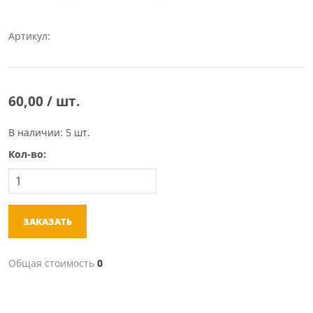
Артикул:
60,00 / шт.
В наличии: 5 шт.
Кол-во:
ЗАКАЗАТЬ
Общая стоимость
0