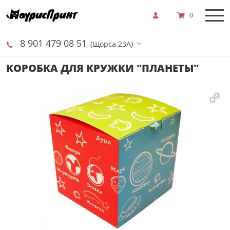
0
8 901 479 08 51
(Щорса 23А)
КОРОБКА ДЛЯ КРУЖКИ "ПЛАНЕТЫ"